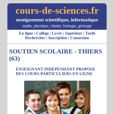
cours-de-sciences.fr
enseignement scientifique, informatique
maths, physique, chimie, biologie, géologie
En ligne
|
Collège
|
Lycée
|
Supérieur
|
Tarifs
Rechercher
|
Inscription
|
Connexion
SOUTIEN SCOLAIRE - THIERS
(63)
ENSEIGNANT INDÉPENDANT PROPOSE
DES COURS PARTICULIERS EN LIGNE