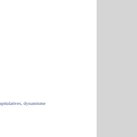
capitulatives, dynamisme