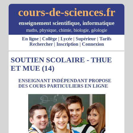
cours-de-sciences.fr
enseignement scientifique, informatique
maths, physique, chimie, biologie, géologie
En ligne
|
Collège
|
Lycée
|
Supérieur
|
Tarifs
Rechercher
|
Inscription
|
Connexion
SOUTIEN SCOLAIRE - THUE
ET MUE (14)
ENSEIGNANT INDÉPENDANT PROPOSE
DES COURS PARTICULIERS EN LIGNE