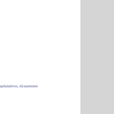
capitulatives, dynamisme