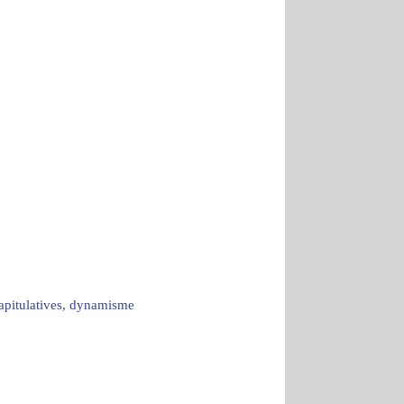
capitulatives, dynamisme