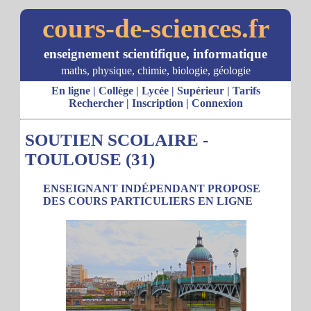
cours-de-sciences.fr
enseignement scientifique, informatique
maths, physique, chimie, biologie, géologie
En ligne
|
Collège
|
Lycée
|
Supérieur
|
Tarifs
Rechercher
|
Inscription
|
Connexion
SOUTIEN SCOLAIRE -
TOULOUSE (31)
ENSEIGNANT INDÉPENDANT PROPOSE
DES COURS PARTICULIERS EN LIGNE