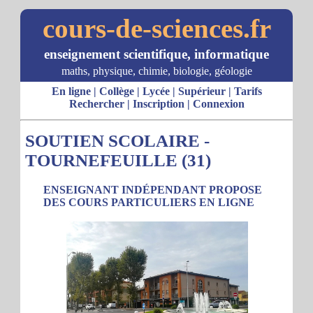
cours-de-sciences.fr
enseignement scientifique, informatique
maths, physique, chimie, biologie, géologie
En ligne
|
Collège
|
Lycée
|
Supérieur
|
Tarifs
Rechercher
|
Inscription
|
Connexion
SOUTIEN SCOLAIRE -
TOURNEFEUILLE (31)
ENSEIGNANT INDÉPENDANT PROPOSE
DES COURS PARTICULIERS EN LIGNE