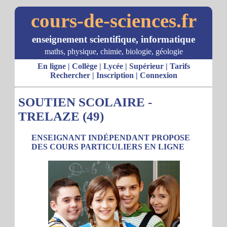
cours-de-sciences.fr
enseignement scientifique, informatique
maths, physique, chimie, biologie, géologie
En ligne
|
Collège
|
Lycée
|
Supérieur
|
Tarifs
Rechercher
|
Inscription
|
Connexion
SOUTIEN SCOLAIRE -
TRELAZE (49)
ENSEIGNANT INDÉPENDANT PROPOSE
DES COURS PARTICULIERS EN LIGNE