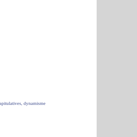
capitulatives, dynamisme