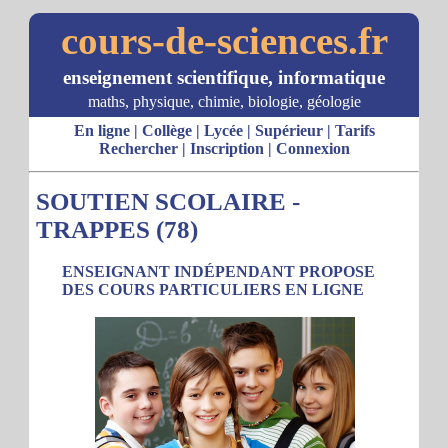
cours-de-sciences.fr
enseignement scientifique, informatique
maths, physique, chimie, biologie, géologie
En ligne
|
Collège
|
Lycée
|
Supérieur
|
Tarifs
Rechercher
|
Inscription
|
Connexion
SOUTIEN SCOLAIRE -
TRAPPES (78)
ENSEIGNANT INDÉPENDANT PROPOSE
DES COURS PARTICULIERS EN LIGNE