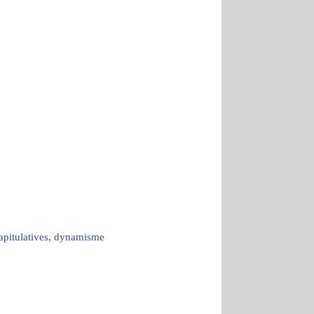
capitulatives, dynamisme