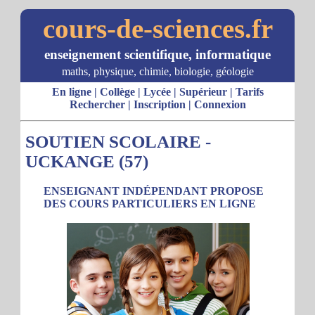
cours-de-sciences.fr
enseignement scientifique, informatique
maths, physique, chimie, biologie, géologie
En ligne
|
Collège
|
Lycée
|
Supérieur
|
Tarifs
Rechercher
|
Inscription
|
Connexion
SOUTIEN SCOLAIRE -
UCKANGE (57)
ENSEIGNANT INDÉPENDANT PROPOSE
DES COURS PARTICULIERS EN LIGNE