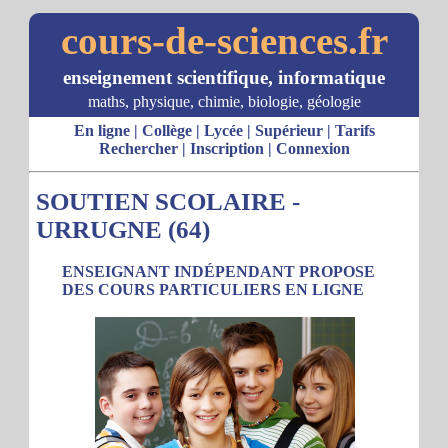
cours-de-sciences.fr
enseignement scientifique, informatique
maths, physique, chimie, biologie, géologie
En ligne
|
Collège
|
Lycée
|
Supérieur
|
Tarifs
Rechercher
|
Inscription
|
Connexion
SOUTIEN SCOLAIRE -
URRUGNE (64)
ENSEIGNANT INDÉPENDANT PROPOSE
DES COURS PARTICULIERS EN LIGNE