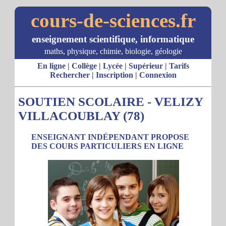
cours-de-sciences.fr
enseignement scientifique, informatique
maths, physique, chimie, biologie, géologie
En ligne
|
Collège
|
Lycée
|
Supérieur
|
Tarifs
Rechercher
|
Inscription
|
Connexion
SOUTIEN SCOLAIRE - VELIZY
VILLACOUBLAY (78)
ENSEIGNANT INDÉPENDANT PROPOSE
DES COURS PARTICULIERS EN LIGNE