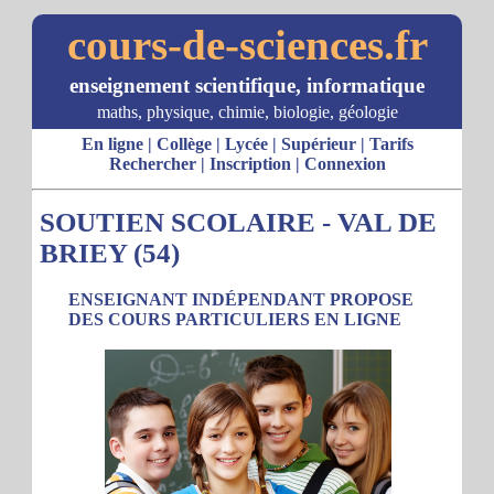
cours-de-sciences.fr
enseignement scientifique, informatique
maths, physique, chimie, biologie, géologie
En ligne
|
Collège
|
Lycée
|
Supérieur
|
Tarifs
Rechercher
|
Inscription
|
Connexion
SOUTIEN SCOLAIRE - VAL DE
BRIEY (54)
ENSEIGNANT INDÉPENDANT PROPOSE
DES COURS PARTICULIERS EN LIGNE