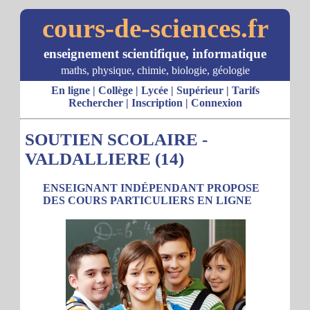
cours-de-sciences.fr
enseignement scientifique, informatique
maths, physique, chimie, biologie, géologie
En ligne
|
Collège
|
Lycée
|
Supérieur
|
Tarifs
Rechercher
|
Inscription
|
Connexion
SOUTIEN SCOLAIRE -
VALDALLIERE (14)
ENSEIGNANT INDÉPENDANT PROPOSE
DES COURS PARTICULIERS EN LIGNE