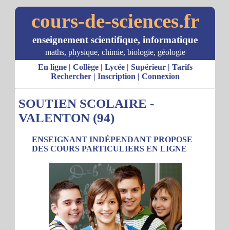
cours-de-sciences.fr
enseignement scientifique, informatique
maths, physique, chimie, biologie, géologie
En ligne
|
Collège
|
Lycée
|
Supérieur
|
Tarifs
Rechercher
|
Inscription
|
Connexion
SOUTIEN SCOLAIRE -
VALENTON (94)
ENSEIGNANT INDÉPENDANT PROPOSE
DES COURS PARTICULIERS EN LIGNE