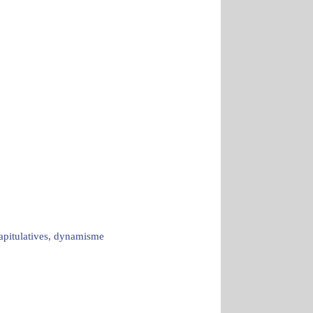
capitulatives, dynamisme