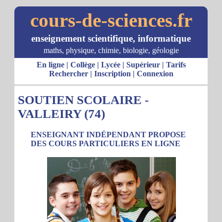
cours-de-sciences.fr
enseignement scientifique, informatique
maths, physique, chimie, biologie, géologie
En ligne
|
Collège
|
Lycée
|
Supérieur
|
Tarifs
Rechercher
|
Inscription
|
Connexion
SOUTIEN SCOLAIRE -
VALLEIRY (74)
ENSEIGNANT INDÉPENDANT PROPOSE
DES COURS PARTICULIERS EN LIGNE