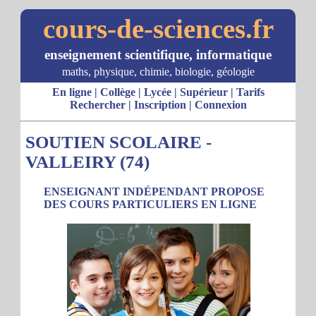
cours-de-sciences.fr
enseignement scientifique, informatique
maths, physique, chimie, biologie, géologie
En ligne
|
Collège
|
Lycée
|
Supérieur
|
Tarifs
Rechercher
|
Inscription
|
Connexion
SOUTIEN SCOLAIRE -
VALLEIRY (74)
ENSEIGNANT INDÉPENDANT PROPOSE
DES COURS PARTICULIERS EN LIGNE