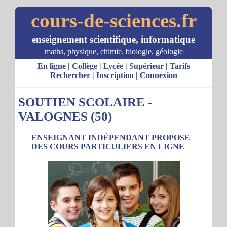
cours-de-sciences.fr
enseignement scientifique, informatique
maths, physique, chimie, biologie, géologie
En ligne
|
Collège
|
Lycée
|
Supérieur
|
Tarifs
Rechercher
|
Inscription
|
Connexion
SOUTIEN SCOLAIRE -
VALOGNES (50)
ENSEIGNANT INDÉPENDANT PROPOSE
DES COURS PARTICULIERS EN LIGNE