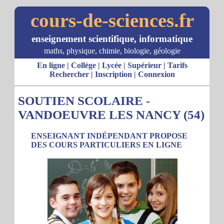
cours-de-sciences.fr
enseignement scientifique, informatique
maths, physique, chimie, biologie, géologie
En ligne
|
Collège
|
Lycée
|
Supérieur
|
Tarifs
Rechercher
|
Inscription
|
Connexion
SOUTIEN SCOLAIRE -
VANDOEUVRE LES NANCY (54)
ENSEIGNANT INDÉPENDANT PROPOSE
DES COURS PARTICULIERS EN LIGNE