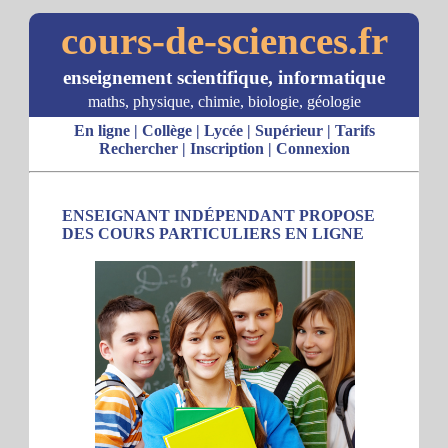
cours-de-sciences.fr
enseignement scientifique, informatique
maths, physique, chimie, biologie, géologie
En ligne
|
Collège
|
Lycée
|
Supérieur
|
Tarifs
Rechercher
|
Inscription
|
Connexion
ENSEIGNANT INDÉPENDANT PROPOSE
DES COURS PARTICULIERS EN LIGNE