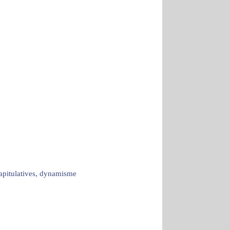
capitulatives, dynamisme