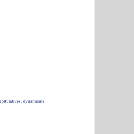
capitulatives, dynamisme