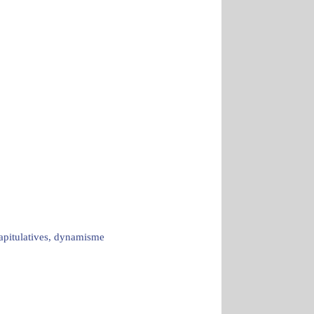
capitulatives, dynamisme