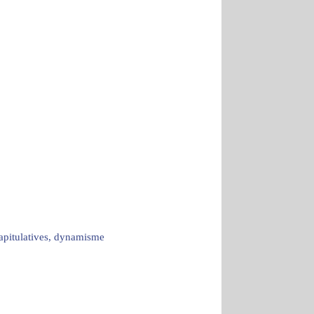
capitulatives, dynamisme