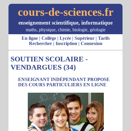
cours-de-sciences.fr
enseignement scientifique, informatique
maths, physique, chimie, biologie, géologie
En ligne
|
Collège
|
Lycée
|
Supérieur
|
Tarifs
Rechercher
|
Inscription
|
Connexion
SOUTIEN SCOLAIRE -
VENDARGUES (34)
ENSEIGNANT INDÉPENDANT PROPOSE
DES COURS PARTICULIERS EN LIGNE