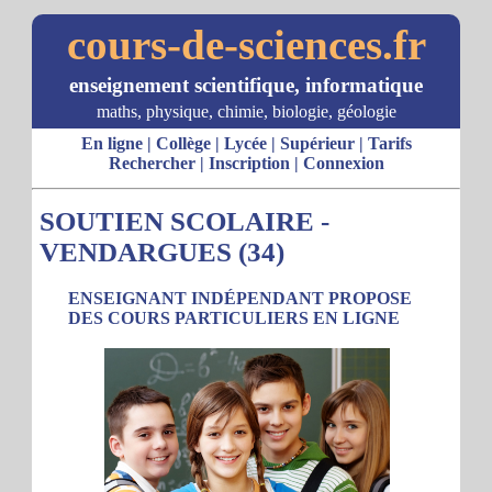
cours-de-sciences.fr
enseignement scientifique, informatique
maths, physique, chimie, biologie, géologie
En ligne
|
Collège
|
Lycée
|
Supérieur
|
Tarifs
Rechercher
|
Inscription
|
Connexion
SOUTIEN SCOLAIRE -
VENDARGUES (34)
ENSEIGNANT INDÉPENDANT PROPOSE
DES COURS PARTICULIERS EN LIGNE