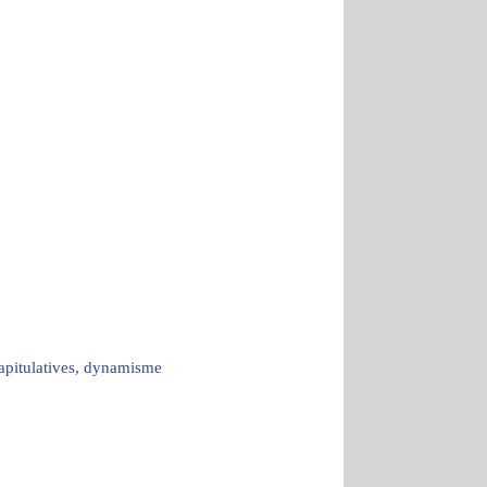
capitulatives, dynamisme