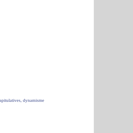
capitulatives, dynamisme