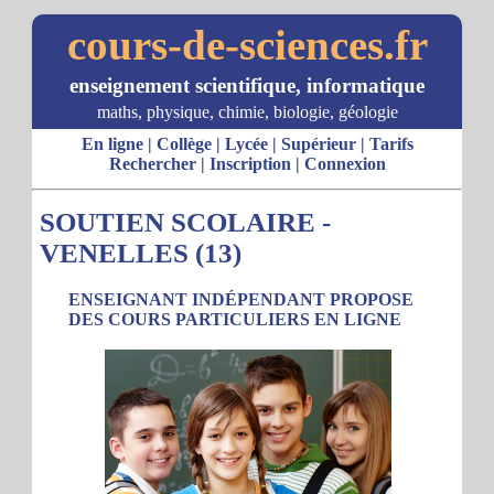
cours-de-sciences.fr
enseignement scientifique, informatique
maths, physique, chimie, biologie, géologie
En ligne
|
Collège
|
Lycée
|
Supérieur
|
Tarifs
Rechercher
|
Inscription
|
Connexion
SOUTIEN SCOLAIRE -
VENELLES (13)
ENSEIGNANT INDÉPENDANT PROPOSE
DES COURS PARTICULIERS EN LIGNE