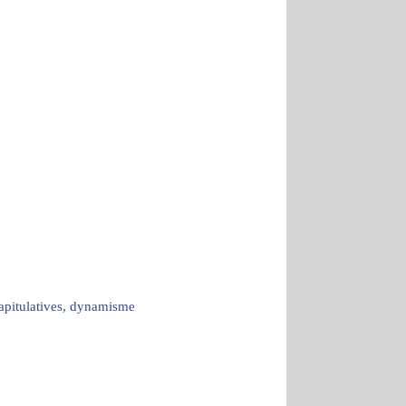
capitulatives, dynamisme