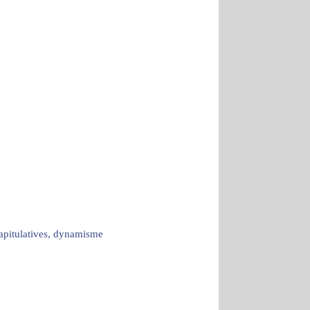
capitulatives, dynamisme