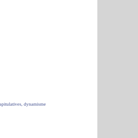
capitulatives, dynamisme