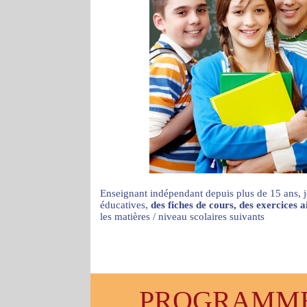
Enseignant indépendant depuis plus de 15 ans, j
éducatives,
des fiches de cours, des exercices 
les matières / niveau scolaires suivants
PROGRAMMES