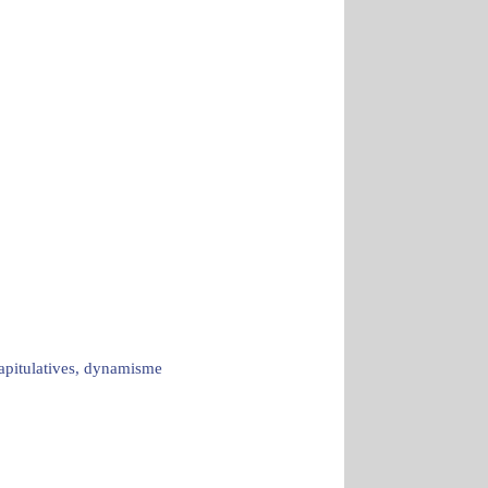
capitulatives, dynamisme