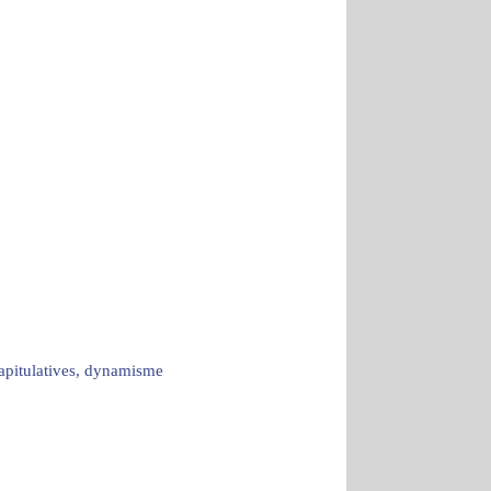
capitulatives, dynamisme