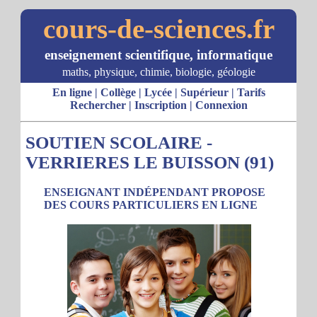
cours-de-sciences.fr
enseignement scientifique, informatique
maths, physique, chimie, biologie, géologie
En ligne
|
Collège
|
Lycée
|
Supérieur
|
Tarifs
Rechercher
|
Inscription
|
Connexion
SOUTIEN SCOLAIRE -
VERRIERES LE BUISSON (91)
ENSEIGNANT INDÉPENDANT PROPOSE
DES COURS PARTICULIERS EN LIGNE