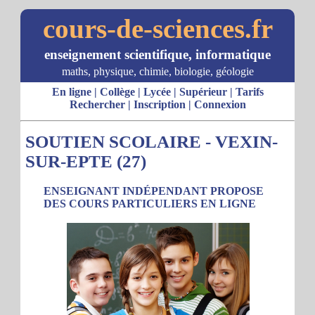
cours-de-sciences.fr
enseignement scientifique, informatique
maths, physique, chimie, biologie, géologie
En ligne
|
Collège
|
Lycée
|
Supérieur
|
Tarifs
Rechercher
|
Inscription
|
Connexion
SOUTIEN SCOLAIRE - VEXIN-
SUR-EPTE (27)
ENSEIGNANT INDÉPENDANT PROPOSE
DES COURS PARTICULIERS EN LIGNE