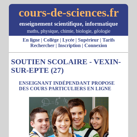
cours-de-sciences.fr
enseignement scientifique, informatique
maths, physique, chimie, biologie, géologie
En ligne
|
Collège
|
Lycée
|
Supérieur
|
Tarifs
Rechercher
|
Inscription
|
Connexion
SOUTIEN SCOLAIRE - VEXIN-
SUR-EPTE (27)
ENSEIGNANT INDÉPENDANT PROPOSE
DES COURS PARTICULIERS EN LIGNE