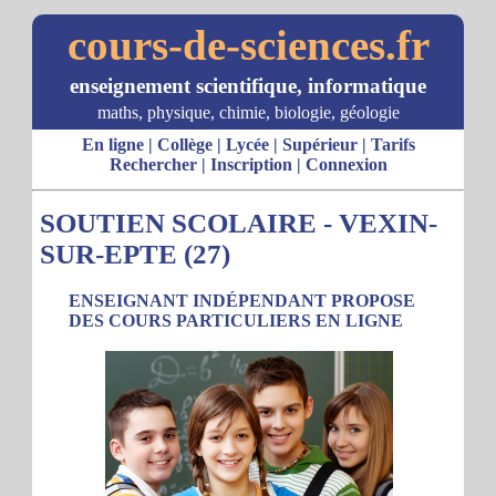
cours-de-sciences.fr
enseignement scientifique, informatique
maths, physique, chimie, biologie, géologie
En ligne
|
Collège
|
Lycée
|
Supérieur
|
Tarifs
Rechercher
|
Inscription
|
Connexion
SOUTIEN SCOLAIRE - VEXIN-
SUR-EPTE (27)
ENSEIGNANT INDÉPENDANT PROPOSE
DES COURS PARTICULIERS EN LIGNE