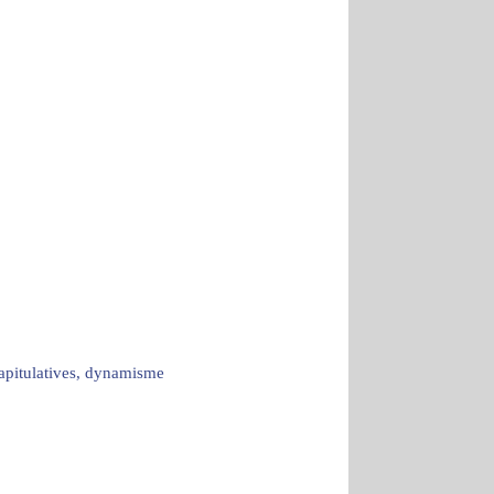
capitulatives, dynamisme