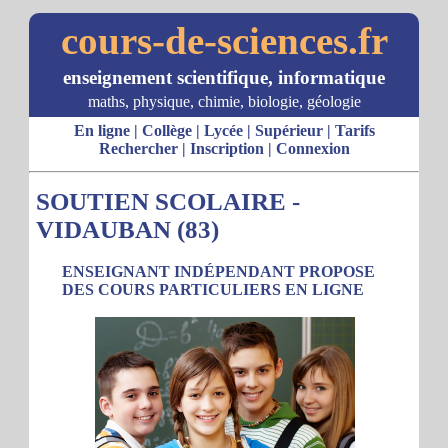
cours-de-sciences.fr
enseignement scientifique, informatique
maths, physique, chimie, biologie, géologie
En ligne
|
Collège
|
Lycée
|
Supérieur
|
Tarifs
Rechercher
|
Inscription
|
Connexion
SOUTIEN SCOLAIRE -
VIDAUBAN (83)
ENSEIGNANT INDÉPENDANT PROPOSE
DES COURS PARTICULIERS EN LIGNE