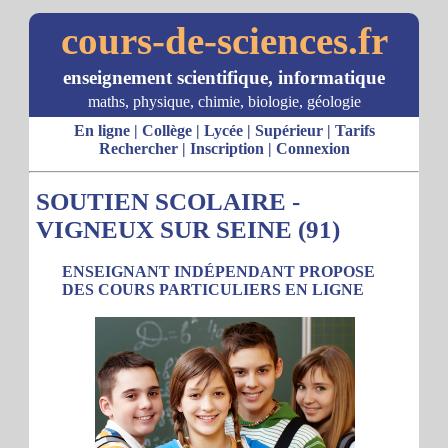
cours-de-sciences.fr
enseignement scientifique, informatique
maths, physique, chimie, biologie, géologie
En ligne
|
Collège
|
Lycée
|
Supérieur
|
Tarifs
Rechercher
|
Inscription
|
Connexion
SOUTIEN SCOLAIRE -
VIGNEUX SUR SEINE (91)
ENSEIGNANT INDÉPENDANT PROPOSE
DES COURS PARTICULIERS EN LIGNE