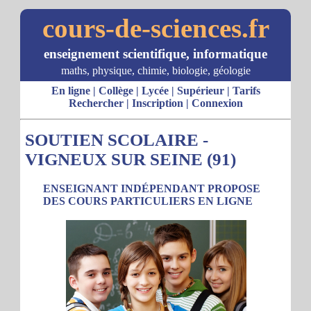
cours-de-sciences.fr
enseignement scientifique, informatique
maths, physique, chimie, biologie, géologie
En ligne
|
Collège
|
Lycée
|
Supérieur
|
Tarifs
Rechercher
|
Inscription
|
Connexion
SOUTIEN SCOLAIRE -
VIGNEUX SUR SEINE (91)
ENSEIGNANT INDÉPENDANT PROPOSE
DES COURS PARTICULIERS EN LIGNE