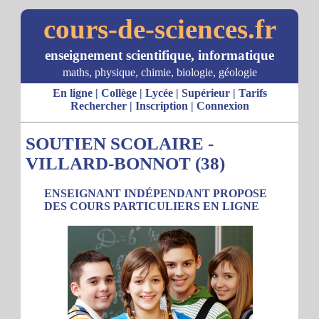
cours-de-sciences.fr
enseignement scientifique, informatique
maths, physique, chimie, biologie, géologie
En ligne
|
Collège
|
Lycée
|
Supérieur
|
Tarifs
Rechercher
|
Inscription
|
Connexion
SOUTIEN SCOLAIRE -
VILLARD-BONNOT (38)
ENSEIGNANT INDÉPENDANT PROPOSE
DES COURS PARTICULIERS EN LIGNE