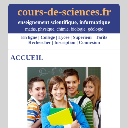
cours-de-sciences.fr
enseignement scientifique, informatique
maths, physique, chimie, biologie, géologie
En ligne
|
Collège
|
Lycée
|
Supérieur
|
Tarifs
Rechercher
|
Inscription
|
Connexion
ACCUEIL