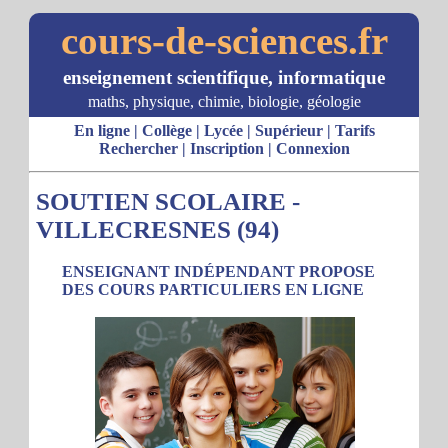
cours-de-sciences.fr
enseignement scientifique, informatique
maths, physique, chimie, biologie, géologie
En ligne
|
Collège
|
Lycée
|
Supérieur
|
Tarifs
Rechercher
|
Inscription
|
Connexion
SOUTIEN SCOLAIRE -
VILLECRESNES (94)
ENSEIGNANT INDÉPENDANT PROPOSE
DES COURS PARTICULIERS EN LIGNE