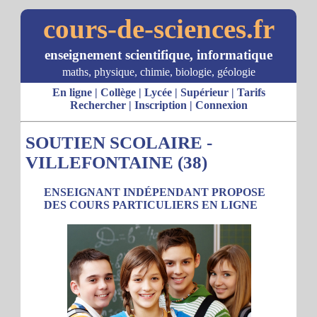
cours-de-sciences.fr
enseignement scientifique, informatique
maths, physique, chimie, biologie, géologie
En ligne
|
Collège
|
Lycée
|
Supérieur
|
Tarifs
Rechercher
|
Inscription
|
Connexion
SOUTIEN SCOLAIRE -
VILLEFONTAINE (38)
ENSEIGNANT INDÉPENDANT PROPOSE
DES COURS PARTICULIERS EN LIGNE